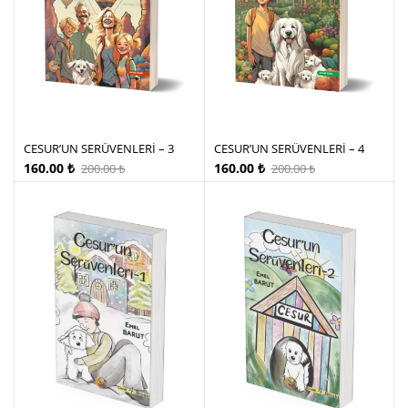
CESUR’UN SERÜVENLERİ – 3
CESUR’UN SERÜVENLERİ – 4
160.00
₺
160.00
₺
200.00
₺
200.00
₺