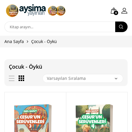
0
Ana Sayfa
Çocuk - Öykü
Çocuk - Öykü