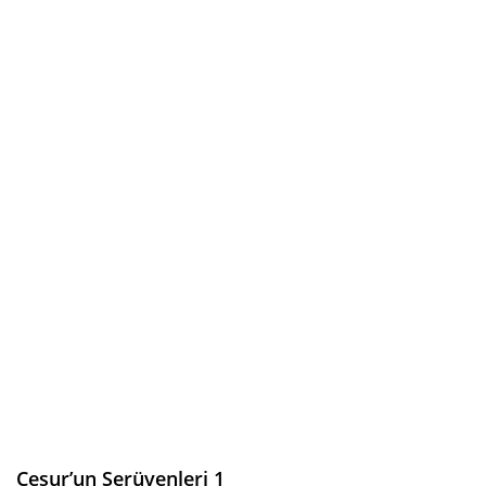
Cesur’un Serüvenleri 1