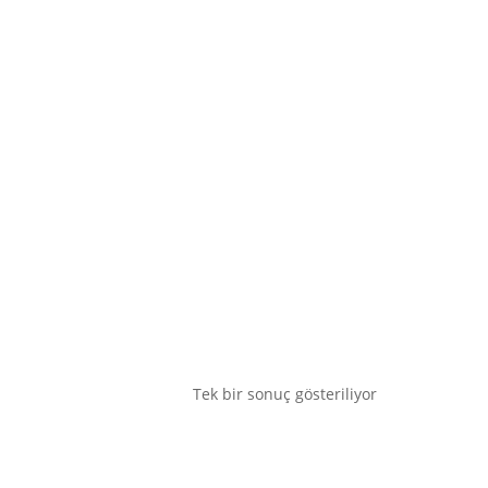
Tek bir sonuç gösteriliyor