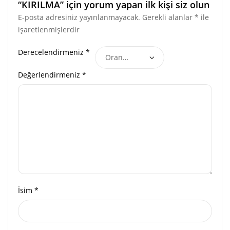
“KIRILMA” için yorum yapan ilk kişi siz olun
E-posta adresiniz yayınlanmayacak.
Gerekli alanlar
*
ile
işaretlenmişlerdir
Derecelendirmeniz
*
Değerlendirmeniz
*
İsim
*