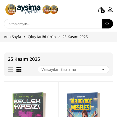
0
Ana Sayfa
Çıkış tarihi ürün
25 Kasım 2025
25 Kasım 2025