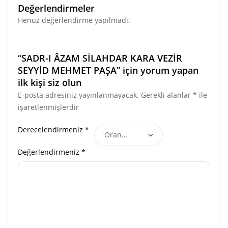
Değerlendirmeler
Henüz değerlendirme yapılmadı.
“SADR-I ÂZAM SİLAHDAR KARA VEZİR
SEYYİD MEHMET PAŞA” için yorum yapan
ilk kişi siz olun
E-posta adresiniz yayınlanmayacak.
Gerekli alanlar
*
ile
işaretlenmişlerdir
Derecelendirmeniz
*
Değerlendirmeniz
*