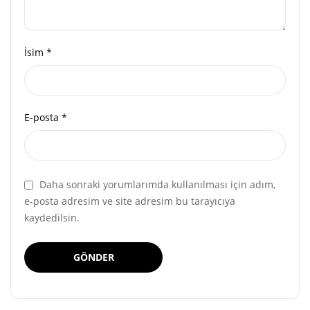
İsim
*
E-posta
*
Daha sonraki yorumlarımda kullanılması için adım,
e-posta adresim ve site adresim bu tarayıcıya
kaydedilsin.