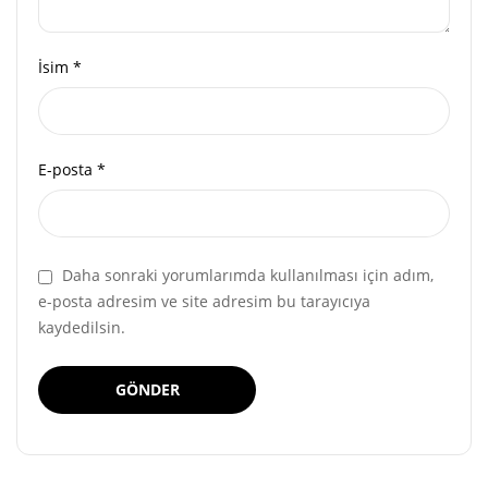
İsim
*
E-posta
*
Daha sonraki yorumlarımda kullanılması için adım,
e-posta adresim ve site adresim bu tarayıcıya
kaydedilsin.