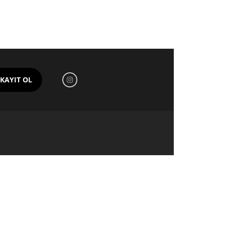
KAYIT OL